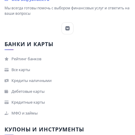
Мы всегда готовы помочь с выбором финансовых услуг и ответить на
ваши вопросы
БАНКИ И КАРТЫ
Рейтинг банков
Все карты
Кредиты наличными
Дебетовые карты
Кредитные карты
МФО и займы
КУПОНЫ И ИНСТРУМЕНТЫ