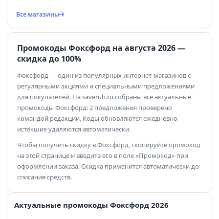
Все магазины
Промокоды Фоксфорд на августа 2026 —
скидка до 100%
Фоксфорд — один из популярных интернет-магазинов с
регулярными акциями и специальными предложениями
для покупателей. На saverub.ru собраны все актуальные
промокоды Фоксфорд: 2 предложения проверено
командой редакции. Коды обновляются ежедневно —
истёкшие удаляются автоматически.
Чтобы получить скидку в Фоксфорд, скопируйте промокод
на этой странице и введите его в поле «Промокод» при
оформлении заказа. Скидка применится автоматически до
списания средств.
Актуальные промокоды Фоксфорд 2026