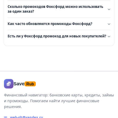
Сколько промокодов Фоксфорд можно использовать
за один заказ?
Как часто обновляются промокоды Фоксфорд?
Есть ли у Фоксфорд промокод для новых покупателей?
Save
Rub
Финансовый навигатор: банковские карты, кредиты, займы
и промокоды. Помогаем найти лучшие финансовые
решения.
web-slt@yandex.ru