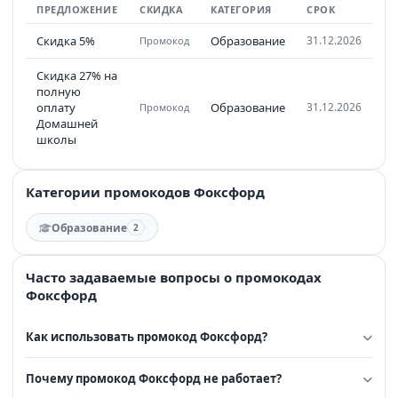
ПРЕДЛОЖЕНИЕ
СКИДКА
КАТЕГОРИЯ
СРОК
Скидка 5%
Образование
31.12.2026
Промокод
Скидка 27% на
полную
оплату
Образование
31.12.2026
Промокод
Домашней
школы
Категории промокодов Фоксфорд
Образование
2
Часто задаваемые вопросы о промокодах
Фоксфорд
Как использовать промокод Фоксфорд?
Почему промокод Фоксфорд не работает?