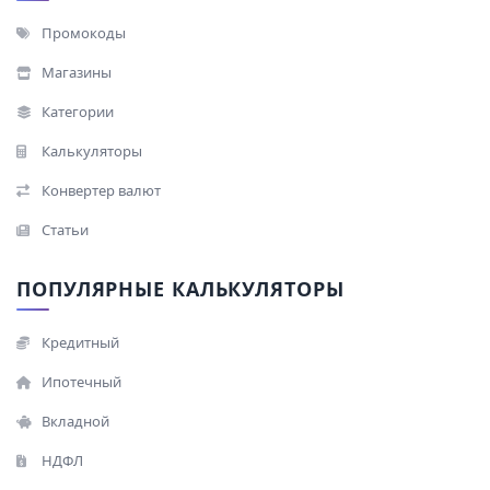
Промокоды
Магазины
Категории
Калькуляторы
Конвертер валют
Статьи
ПОПУЛЯРНЫЕ КАЛЬКУЛЯТОРЫ
Кредитный
Ипотечный
Вкладной
НДФЛ