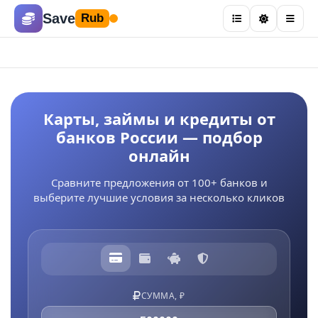
Save
Rub
Карты, займы и кредиты от
банков России — подбор
онлайн
Сравните предложения от 100+ банков и
выберите лучшие условия за несколько кликов
СУММА, ₽