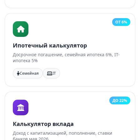
ОТ 6%
Ипотечный калькулятор
Досрочное погашение, семейная ипотека 6%, IT-
ипотека 5%
Семейная
IT
ДО 22%
Калькулятор вклада
Доход с капитализацией, пополнение, ставки
банков мая 2026