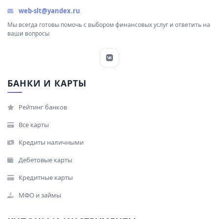
web-slt@yandex.ru
Мы всегда готовы помочь с выбором финансовых услуг и ответить на
ваши вопросы
БАНКИ И КАРТЫ
Рейтинг банков
Все карты
Кредиты наличными
Дебетовые карты
Кредитные карты
МФО и займы