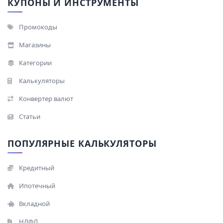
КУПОНЫ И ИНСТРУМЕНТЫ
Промокоды
Магазины
Категории
Калькуляторы
Конвертер валют
Статьи
ПОПУЛЯРНЫЕ КАЛЬКУЛЯТОРЫ
Кредитный
Ипотечный
Вкладной
НДФЛ