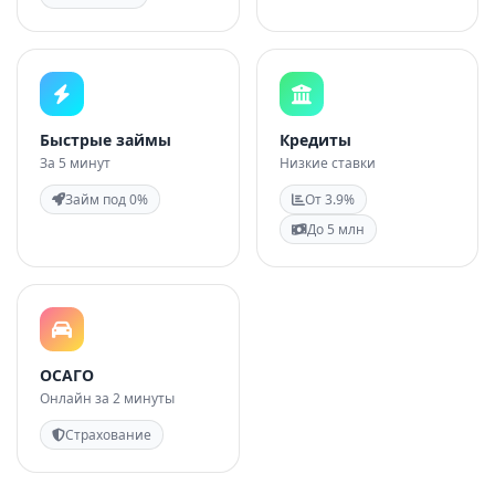
Быстрые займы
Кредиты
За 5 минут
Низкие ставки
Займ под 0%
От 3.9%
До 5 млн
ОСАГО
Онлайн за 2 минуты
Страхование