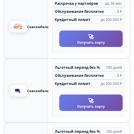
Рассрочка у партнёров
до 36 мес
Обслуживание бесплатно
0 ₽
Кредитный лимит
до 500 000 ₽
Совкомбанк
🚀
Получить карту
Льготный период без %
180 дней
Обслуживание бесплатно
0 ₽
Кредитный лимит
до 500 000 ₽
Совкомбанк
🚀
Получить карту
Льготный период без %
180 дней