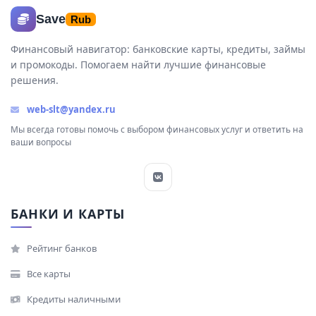
Save
Rub
Финансовый навигатор: банковские карты, кредиты, займы
и промокоды. Помогаем найти лучшие финансовые
решения.
web-slt@yandex.ru
Мы всегда готовы помочь с выбором финансовых услуг и ответить на
ваши вопросы
БАНКИ И КАРТЫ
Рейтинг банков
Все карты
Кредиты наличными