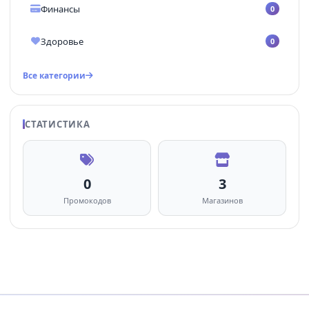
Финансы
0
Здоровье
0
Все категории
СТАТИСТИКА
0
3
Промокодов
Магазинов