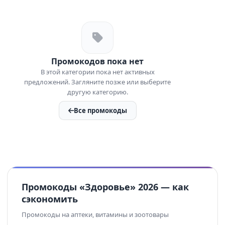
Промокодов пока нет
В этой категории пока нет активных
предложений. Загляните позже или выберите
другую категорию.
Все промокоды
Промокоды «Здоровье» 2026 — как
сэкономить
Промокоды на аптеки, витамины и зоотовары