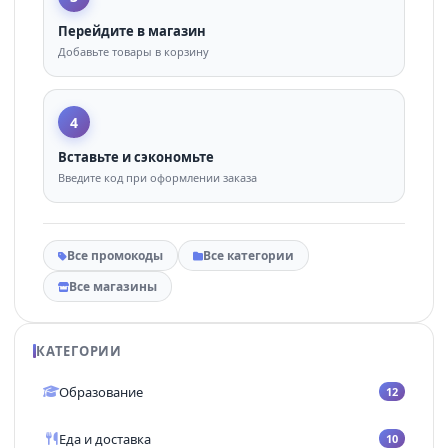
Перейдите в магазин
Добавьте товары в корзину
4
Вставьте и сэкономьте
Введите код при оформлении заказа
Все промокоды
Все категории
Все магазины
КАТЕГОРИИ
Образование
12
Еда и доставка
10