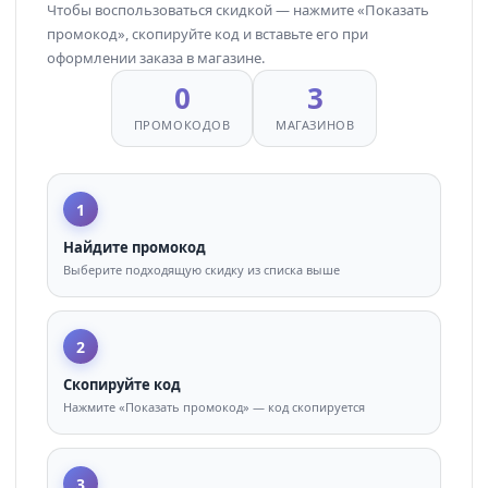
Чтобы воспользоваться скидкой — нажмите «Показать
промокод», скопируйте код и вставьте его при
оформлении заказа в магазине.
0
3
ПРОМОКОДОВ
МАГАЗИНОВ
1
Найдите промокод
Выберите подходящую скидку из списка выше
2
Скопируйте код
Нажмите «Показать промокод» — код скопируется
3