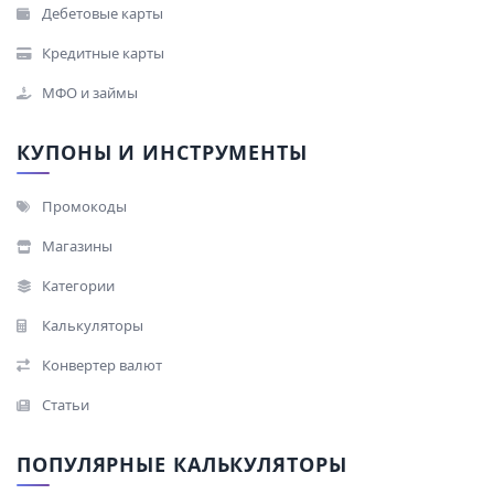
Дебетовые карты
Кредитные карты
МФО и займы
КУПОНЫ И ИНСТРУМЕНТЫ
Промокоды
Магазины
Категории
Калькуляторы
Конвертер валют
Статьи
ПОПУЛЯРНЫЕ КАЛЬКУЛЯТОРЫ