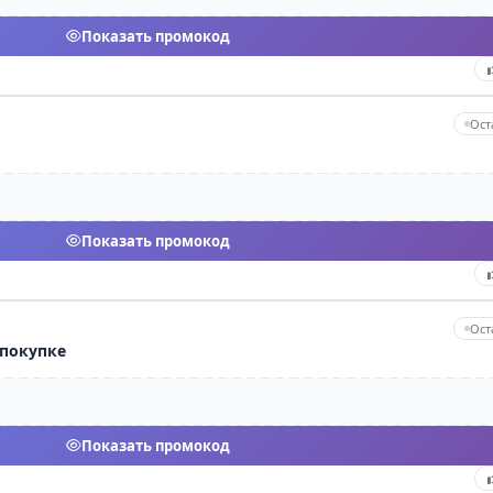
Показать промокод
Ост
Показать промокод
Ост
 покупке
Показать промокод