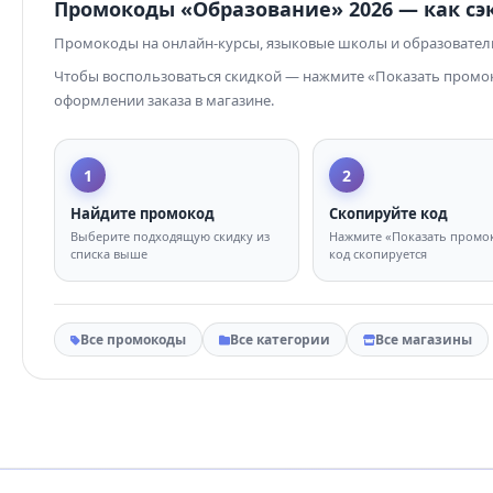
Промокоды «Образование» 2026 — как с
Промокоды на онлайн-курсы, языковые школы и образовате
Чтобы воспользоваться скидкой — нажмите «Показать промоко
оформлении заказа в магазине.
1
2
Найдите промокод
Скопируйте код
Выберите подходящую скидку из
Нажмите «Показать промо
списка выше
код скопируется
Все промокоды
Все категории
Все магазины