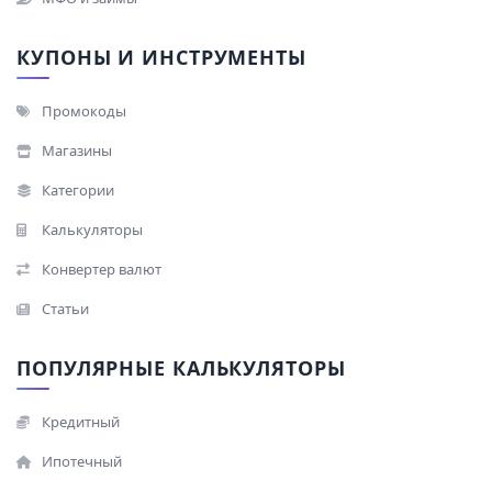
КУПОНЫ И ИНСТРУМЕНТЫ
Промокоды
Магазины
Категории
Калькуляторы
Конвертер валют
Статьи
ПОПУЛЯРНЫЕ КАЛЬКУЛЯТОРЫ
Кредитный
Ипотечный