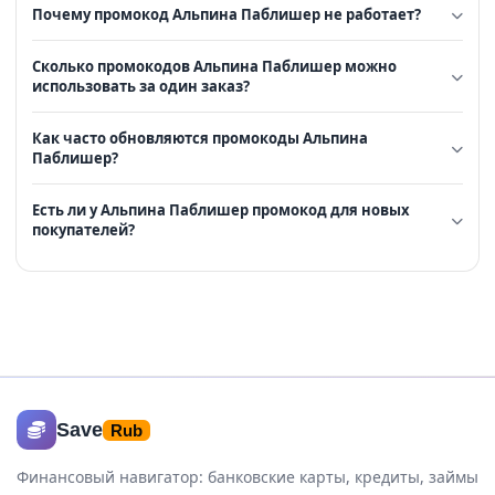
Почему промокод Альпина Паблишер не работает?
Сколько промокодов Альпина Паблишер можно
использовать за один заказ?
Как часто обновляются промокоды Альпина
Паблишер?
Есть ли у Альпина Паблишер промокод для новых
покупателей?
Save
Rub
Финансовый навигатор: банковские карты, кредиты, займы