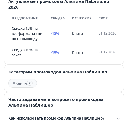
Актуальные промокоды Альпина Паблишер
2026
ПРЕДЛОЖЕНИЕ
СКИДКА
КАТЕГОРИЯ
СРОК
Скидка 15% на
все форматы книг
-15%
Книги
31.12.2026
по промокоду
Скидка 10% на
-10%
Книги
31.12.2026
заказ
Категории промокодов Альпина Паблишер
Книги
2
Часто задаваемые вопросы о промокодах
Альпина Паблишер
Как использовать промокод Альпина Паблишер?