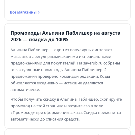
Все магазины
Промокоды Альпина Паблишер на августа
2026 — скидка до 100%
Альпина Паблишер — один из популярных интернет-
магазинов с регулярными акциями и специальными
предложениями для покупателей. На saverub.ru собраны
все актуальные промокоды Альпина Паблишер: 2
предложения проверено командой редакции. Коды
обновляются ежедневно — истёкшие удаляются
автоматически.
Чтобы получить скидку в Альпина Паблишер, скопируйте
промокод на этой странице и введите его в поле
«Промокод» при оформлении заказа. Скидка применится
автоматически до списания средств.