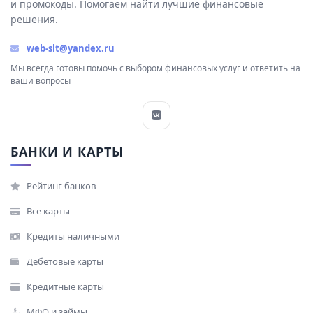
и промокоды. Помогаем найти лучшие финансовые
решения.
web-slt@yandex.ru
Мы всегда готовы помочь с выбором финансовых услуг и ответить на
ваши вопросы
БАНКИ И КАРТЫ
Рейтинг банков
Все карты
Кредиты наличными
Дебетовые карты
Кредитные карты
МФО и займы