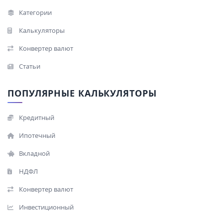
Категории
Калькуляторы
Конвертер валют
Статьи
ПОПУЛЯРНЫЕ КАЛЬКУЛЯТОРЫ
Кредитный
Ипотечный
Вкладной
НДФЛ
Конвертер валют
Инвестиционный