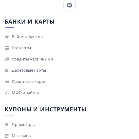
БАНКИ И КАРТЫ
Рейтинг банков
Все карты
Кредиты наличными
Дебетовые карты
Кредитные карты
МФО и займы
КУПОНЫ И ИНСТРУМЕНТЫ
Промокоды
Магазины