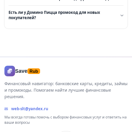
Есть ли у Домино Пицца промокод для новых
покупателей?
Save
Rub
Финансовый навигатор: банковские карты, кредиты, займы
и промокоды. Помогаем найти лучшие финансовые
решения.
web-slt@yandex.ru
Мы всегда готовы помочь с выбором финансовых услуг и ответить на
ваши вопросы