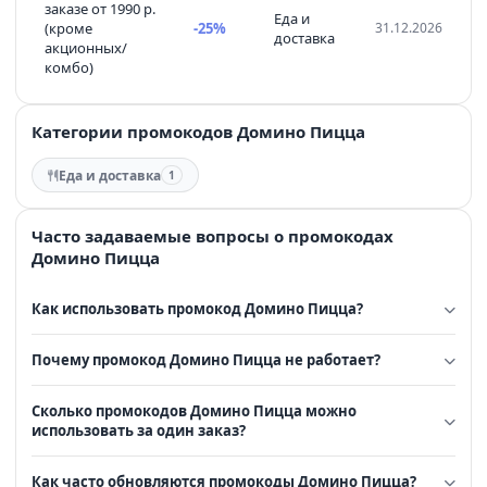
заказе от 1990 р.
Еда и
(кроме
-25%
31.12.2026
доставка
акционных/
комбо)
Категории промокодов Домино Пицца
Еда и доставка
1
Часто задаваемые вопросы о промокодах
Домино Пицца
Как использовать промокод Домино Пицца?
Почему промокод Домино Пицца не работает?
Сколько промокодов Домино Пицца можно
использовать за один заказ?
Как часто обновляются промокоды Домино Пицца?