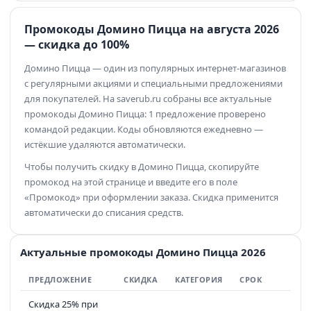
Промокоды Домино Пицца на августа 2026
— скидка до 100%
Домино Пицца — один из популярных интернет-магазинов
с регулярными акциями и специальными предложениями
для покупателей. На saverub.ru собраны все актуальные
промокоды Домино Пицца: 1 предложение проверено
командой редакции. Коды обновляются ежедневно —
истёкшие удаляются автоматически.
Чтобы получить скидку в Домино Пицца, скопируйте
промокод на этой странице и введите его в поле
«Промокод» при оформлении заказа. Скидка применится
автоматически до списания средств.
Актуальные промокоды Домино Пицца 2026
ПРЕДЛОЖЕНИЕ
СКИДКА
КАТЕГОРИЯ
СРОК
Скидка 25% при