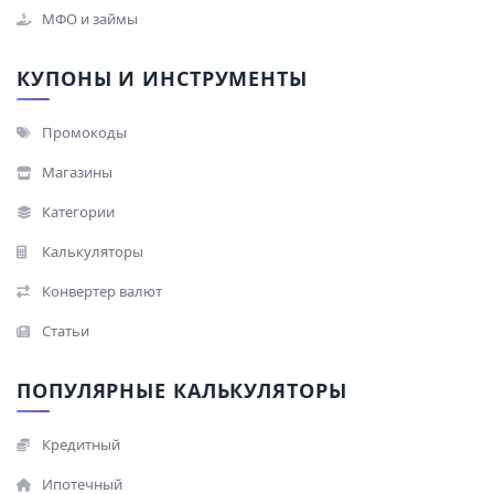
МФО и займы
КУПОНЫ И ИНСТРУМЕНТЫ
Промокоды
Магазины
Категории
Калькуляторы
Конвертер валют
Статьи
ПОПУЛЯРНЫЕ КАЛЬКУЛЯТОРЫ
Кредитный
Ипотечный