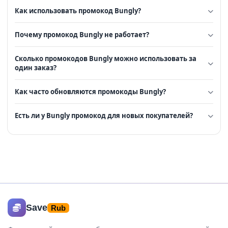
Как использовать промокод Bungly?
Почему промокод Bungly не работает?
Сколько промокодов Bungly можно использовать за
один заказ?
Как часто обновляются промокоды Bungly?
Есть ли у Bungly промокод для новых покупателей?
Save
Rub