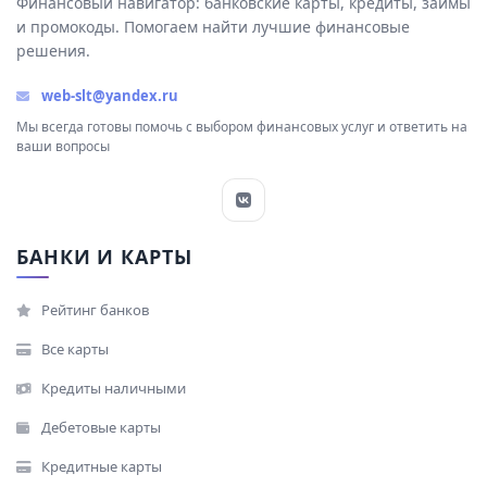
Финансовый навигатор: банковские карты, кредиты, займы
и промокоды. Помогаем найти лучшие финансовые
решения.
web-slt@yandex.ru
Мы всегда готовы помочь с выбором финансовых услуг и ответить на
ваши вопросы
БАНКИ И КАРТЫ
Рейтинг банков
Все карты
Кредиты наличными
Дебетовые карты
Кредитные карты