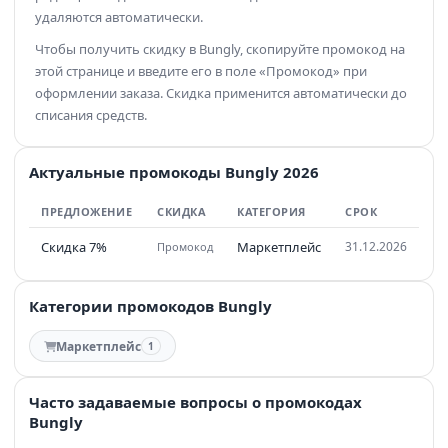
удаляются автоматически.
Чтобы получить скидку в Bungly, скопируйте промокод на
этой странице и введите его в поле «Промокод» при
оформлении заказа. Скидка применится автоматически до
списания средств.
Актуальные промокоды Bungly 2026
ПРЕДЛОЖЕНИЕ
СКИДКА
КАТЕГОРИЯ
СРОК
Скидка 7%
Маркетплейс
31.12.2026
Промокод
Категории промокодов Bungly
Маркетплейс
1
Часто задаваемые вопросы о промокодах
Bungly