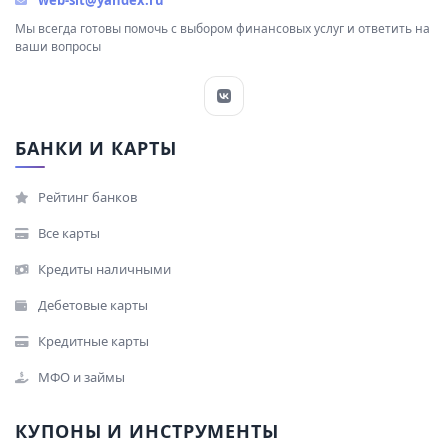
web-slt@yandex.ru
Мы всегда готовы помочь с выбором финансовых услуг и ответить на
ваши вопросы
БАНКИ И КАРТЫ
Рейтинг банков
Все карты
Кредиты наличными
Дебетовые карты
Кредитные карты
МФО и займы
КУПОНЫ И ИНСТРУМЕНТЫ