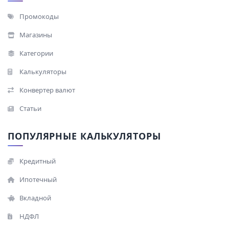
Промокоды
Магазины
Категории
Калькуляторы
Конвертер валют
Статьи
ПОПУЛЯРНЫЕ КАЛЬКУЛЯТОРЫ
Кредитный
Ипотечный
Вкладной
НДФЛ