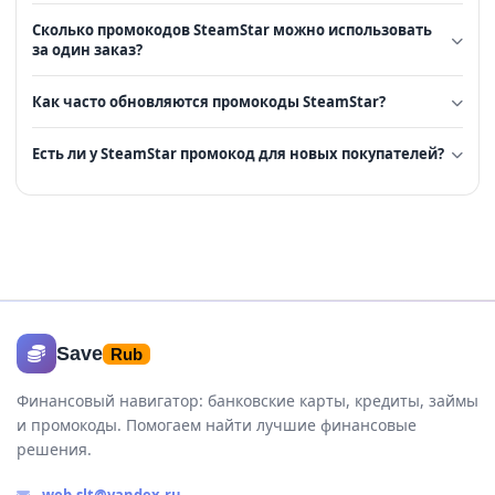
Сколько промокодов SteamStar можно использовать
за один заказ?
Как часто обновляются промокоды SteamStar?
Есть ли у SteamStar промокод для новых покупателей?
Save
Rub
Финансовый навигатор: банковские карты, кредиты, займы
и промокоды. Помогаем найти лучшие финансовые
решения.