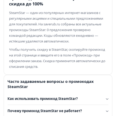
скидка до 100%
SteamStar — один из популярных интернет-магазинов с
регулярными акциями и специальными предложениями
для покупателей. На saverub.ru собраны все актуальные
промокоды SteamStar: 0 предложения проверено
командой редакции. Коды обновляются ежедневно —
истёкшие удаляются автоматически.
Чтобы получить скидку в SteamStar, скопируйте промокод
на этой странице и введите его в поле «Промокод» при
оформлении заказа. Скидка применится автоматически до
списания средств.
Часто задаваемые вопросы о промокодах
SteamStar
Как использовать промокод SteamStar?
Почему промокод SteamStar не работает?