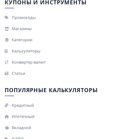
КУПОНЫ И ИНСТРУМЕНТЫ
Промокоды
Магазины
Категории
Калькуляторы
Конвертер валют
Статьи
ПОПУЛЯРНЫЕ КАЛЬКУЛЯТОРЫ
Кредитный
Ипотечный
Вкладной
НДФЛ