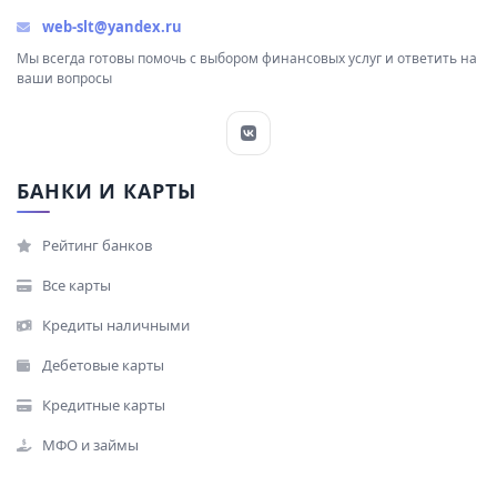
web-slt@yandex.ru
Мы всегда готовы помочь с выбором финансовых услуг и ответить на
ваши вопросы
БАНКИ И КАРТЫ
Рейтинг банков
Все карты
Кредиты наличными
Дебетовые карты
Кредитные карты
МФО и займы