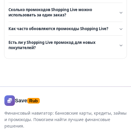
Сколько промокодов Shopping Live можно
использовать за один заказ?
Как часто обновляются промокоды Shopping Live?
Есть ли у Shopping Live промокод для новых
покупателей?
Save
Rub
Финансовый навигатор: банковские карты, кредиты, займы
и промокоды. Помогаем найти лучшие финансовые
решения.