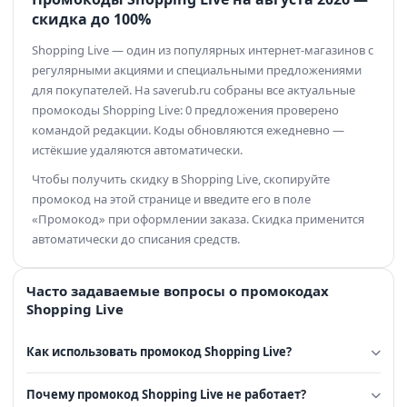
скидка до 100%
Shopping Live — один из популярных интернет-магазинов с
регулярными акциями и специальными предложениями
для покупателей. На saverub.ru собраны все актуальные
промокоды Shopping Live: 0 предложения проверено
командой редакции. Коды обновляются ежедневно —
истёкшие удаляются автоматически.
Чтобы получить скидку в Shopping Live, скопируйте
промокод на этой странице и введите его в поле
«Промокод» при оформлении заказа. Скидка применится
автоматически до списания средств.
Часто задаваемые вопросы о промокодах
Shopping Live
Как использовать промокод Shopping Live?
Почему промокод Shopping Live не работает?