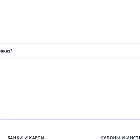
заказ?
БАНКИ И КАРТЫ
КУПОНЫ И ИНСТ