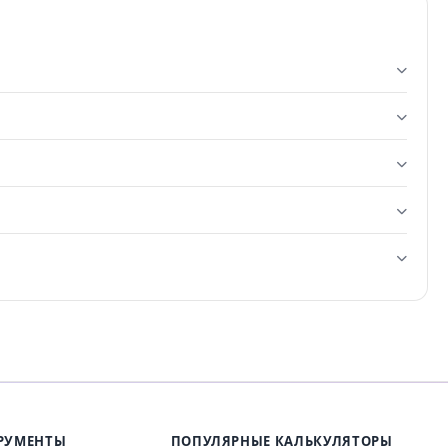
РУМЕНТЫ
ПОПУЛЯРНЫЕ КАЛЬКУЛЯТОРЫ