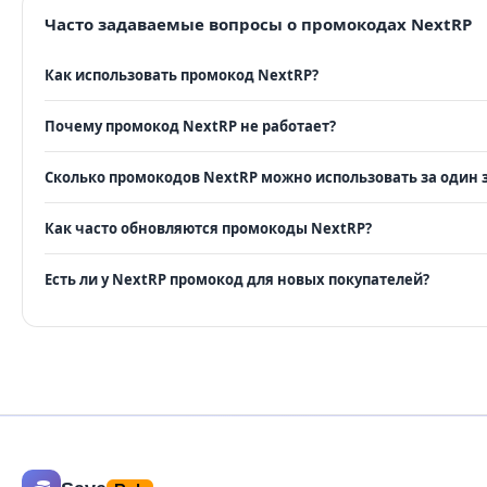
Часто задаваемые вопросы о промокодах NextRP
Как использовать промокод NextRP?
Почему промокод NextRP не работает?
Сколько промокодов NextRP можно использовать за один 
Как часто обновляются промокоды NextRP?
Есть ли у NextRP промокод для новых покупателей?