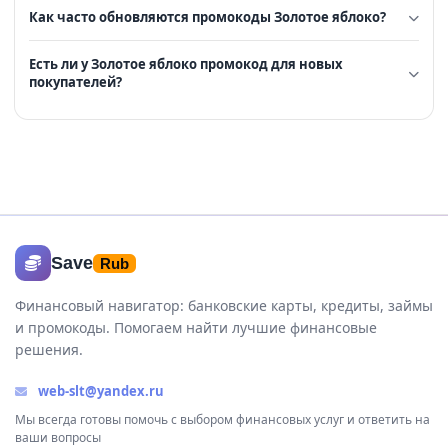
Как часто обновляются промокоды Золотое яблоко?
Есть ли у Золотое яблоко промокод для новых
покупателей?
Save
Rub
Финансовый навигатор: банковские карты, кредиты, займы
и промокоды. Помогаем найти лучшие финансовые
решения.
web-slt@yandex.ru
Мы всегда готовы помочь с выбором финансовых услуг и ответить на
ваши вопросы