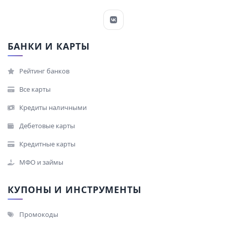
БАНКИ И КАРТЫ
Рейтинг банков
Все карты
Кредиты наличными
Дебетовые карты
Кредитные карты
МФО и займы
КУПОНЫ И ИНСТРУМЕНТЫ
Промокоды