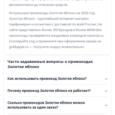
автоматически до списания средств.
Актуальные промокоды Золотое яблоко на 2026 год.
Золотое яблоко - крупнейший интернет-магазин
парфюмерии и косметики с доставкой по всей России. На
сайте представлено более 700 брендов и более 46000 Все
промокоды проверяются ежедневно командой saverub.ru.
Скопируйте код и примените при оформлении заказа на
goldapple.ru — получите скидку моментально.
Часто задаваемые вопросы о промокодах
Золотое яблоко
Как использовать промокод Золотое яблоко?
Почему промокод Золотое яблоко не работает?
Сколько промокодов Золотое яблоко можно
использовать за один заказ?