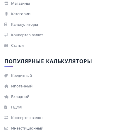
Магазины
Категории
Калькуляторы
Конвертер валют
Статьи
ПОПУЛЯРНЫЕ КАЛЬКУЛЯТОРЫ
Кредитный
Ипотечный
Вкладной
НДФЛ
Конвертер валют
Инвестиционный