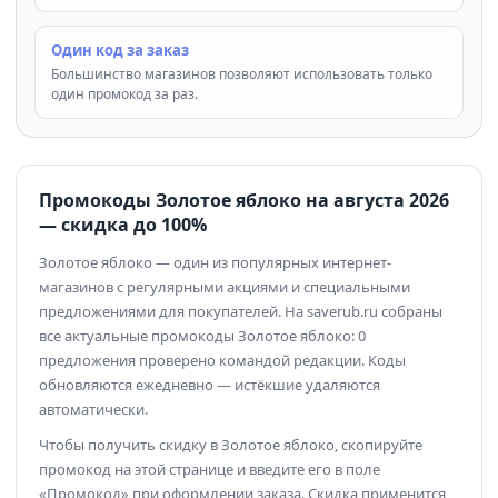
Один код за заказ
Большинство магазинов позволяют использовать только
один промокод за раз.
Промокоды Золотое яблоко на августа 2026
— скидка до 100%
Золотое яблоко — один из популярных интернет-
магазинов с регулярными акциями и специальными
предложениями для покупателей. На saverub.ru собраны
все актуальные промокоды Золотое яблоко: 0
предложения проверено командой редакции. Коды
обновляются ежедневно — истёкшие удаляются
автоматически.
Чтобы получить скидку в Золотое яблоко, скопируйте
промокод на этой странице и введите его в поле
«Промокод» при оформлении заказа. Скидка применится