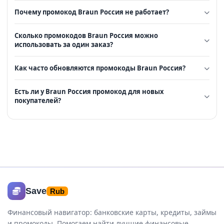
Почему промокод Braun Россия не работает?
Сколько промокодов Braun Россия можно
использовать за один заказ?
Как часто обновляются промокоды Braun Россия?
Есть ли у Braun Россия промокод для новых
покупателей?
Save
Rub
Финансовый навигатор: банковские карты, кредиты, займы
и промокоды. Помогаем найти лучшие финансовые