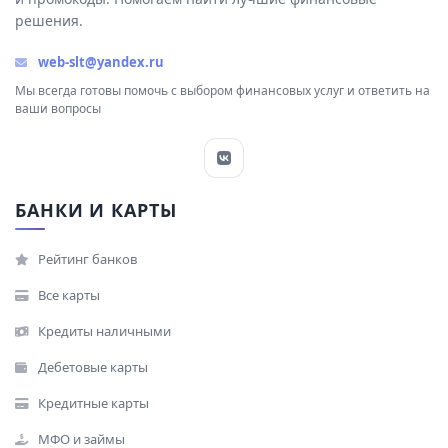
решения.
web-slt@yandex.ru
Мы всегда готовы помочь с выбором финансовых услуг и ответить на
ваши вопросы
БАНКИ И КАРТЫ
Рейтинг банков
Все карты
Кредиты наличными
Дебетовые карты
Кредитные карты
МФО и займы