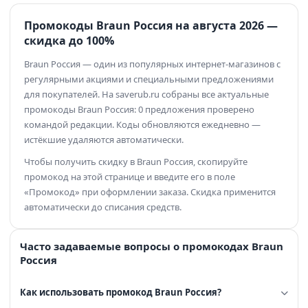
Промокоды Braun Россия на августа 2026 —
скидка до 100%
Braun Россия — один из популярных интернет-магазинов с
регулярными акциями и специальными предложениями
для покупателей. На saverub.ru собраны все актуальные
промокоды Braun Россия: 0 предложения проверено
командой редакции. Коды обновляются ежедневно —
истёкшие удаляются автоматически.
Чтобы получить скидку в Braun Россия, скопируйте
промокод на этой странице и введите его в поле
«Промокод» при оформлении заказа. Скидка применится
автоматически до списания средств.
Часто задаваемые вопросы о промокодах Braun
Россия
Как использовать промокод Braun Россия?