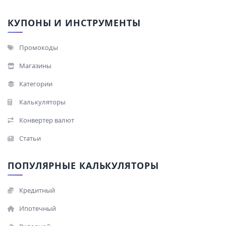
КУПОНЫ И ИНСТРУМЕНТЫ
Промокоды
Магазины
Категории
Калькуляторы
Конвертер валют
Статьи
ПОПУЛЯРНЫЕ КАЛЬКУЛЯТОРЫ
Кредитный
Ипотечный