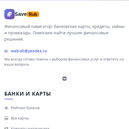
Save
Rub
Финансовый навигатор: банковские карты, кредиты, займы
и промокоды. Помогаем найти лучшие финансовые
решения.
web-slt@yandex.ru
Мы всегда готовы помочь с выбором финансовых услуг и ответить на
ваши вопросы
БАНКИ И КАРТЫ
Рейтинг банков
Все карты
Кредиты наличными