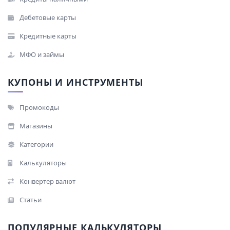
Дебетовые карты
Кредитные карты
МФО и займы
КУПОНЫ И ИНСТРУМЕНТЫ
Промокоды
Магазины
Категории
Калькуляторы
Конвертер валют
Статьи
ПОПУЛЯРНЫЕ КАЛЬКУЛЯТОРЫ