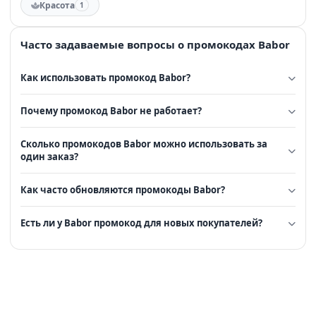
Красота
1
Часто задаваемые вопросы о промокодах Babor
Как использовать промокод Babor?
Почему промокод Babor не работает?
Сколько промокодов Babor можно использовать за
один заказ?
Как часто обновляются промокоды Babor?
Есть ли у Babor промокод для новых покупателей?