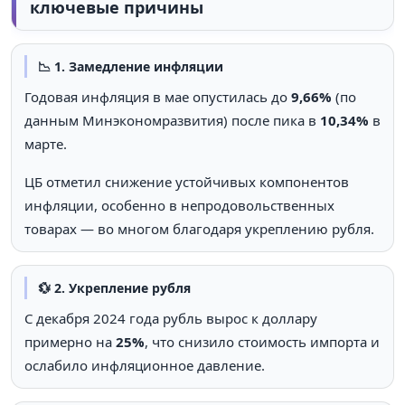
ключевые причины
📉 1. Замедление инфляции
Годовая инфляция в мае опустилась до
9,66%
(по
данным Минэкономразвития) после пика в
10,34%
в
марте.
ЦБ отметил снижение устойчивых компонентов
инфляции, особенно в непродовольственных
товарах — во многом благодаря укреплению рубля.
💱 2. Укрепление рубля
С декабря 2024 года рубль вырос к доллару
примерно на
25%
, что снизило стоимость импорта и
ослабило инфляционное давление.