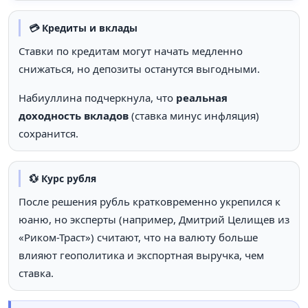
💳 Кредиты и вклады
Ставки по кредитам могут начать медленно
снижаться, но депозиты останутся выгодными.
Набиуллина подчеркнула, что
реальная
доходность вкладов
(ставка минус инфляция)
сохранится.
💱 Курс рубля
После решения рубль кратковременно укрепился к
юаню, но эксперты (например, Дмитрий Целищев из
«Риком-Траст») считают, что на валюту больше
влияют геополитика и экспортная выручка, чем
ставка.