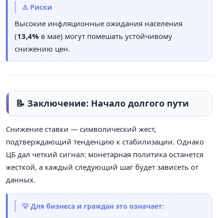
⚠️ Риски
Высокие инфляционные ожидания населения
(
13,4%
в мае) могут помешать устойчивому
снижению цен.
📝 Заключение: Начало долгого пути
Снижение ставки — символический жест,
подтверждающий тенденцию к стабилизации. Однако
ЦБ дал четкий сигнал: монетарная политика останется
жесткой, а каждый следующий шаг будет зависеть от
данных.
💡 Для бизнеса и граждан это означает: