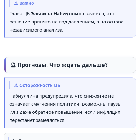
⚠️ Важно
Глава ЦБ
Эльвира Набиуллина
заявила, что
решение принято не под давлением, а на основе
независимого анализа.
🔮 Прогнозы: Что ждать дальше?
⚠️ Осторожность ЦБ
Набиуллина предупредила, что снижение не
означает смягчения политики. Возможны паузы
или даже обратное повышение, если инфляция
перестанет замедляться.