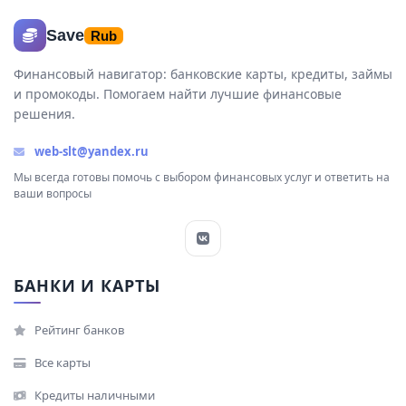
Save
Rub
Финансовый навигатор: банковские карты, кредиты, займы
и промокоды. Помогаем найти лучшие финансовые
решения.
web-slt@yandex.ru
Мы всегда готовы помочь с выбором финансовых услуг и ответить на
ваши вопросы
БАНКИ И КАРТЫ
Рейтинг банков
Все карты
Кредиты наличными