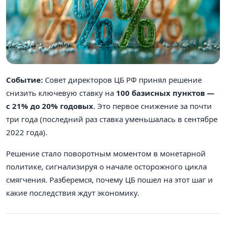
Событие:
Совет директоров ЦБ РФ принял решение
снизить ключевую ставку на
100 базисных пунктов —
с 21% до 20% годовых
. Это первое снижение за почти
три года (последний раз ставка уменьшалась в сентябре
2022 года).
Решение стало поворотным моментом в монетарной
политике, сигнализируя о начале осторожного цикла
смягчения. Разберемся, почему ЦБ пошел на этот шаг и
какие последствия ждут экономику.