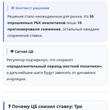
🎯 Контекст решения
Решение стало неожиданным для рынка. Из
30
опрошенных РБК аналитиков
лишь
10
прогнозировали снижение
, остальные ожидали
сохранения ставки.
💬 Сигнал ЦБ
Регулятор подчеркнул, что сохранит
«продолжительный период жесткой политики»
,
а дальнейшие шаги будут зависеть от динамики
инфляции.
❓ Почему ЦБ снизил ставку: Три