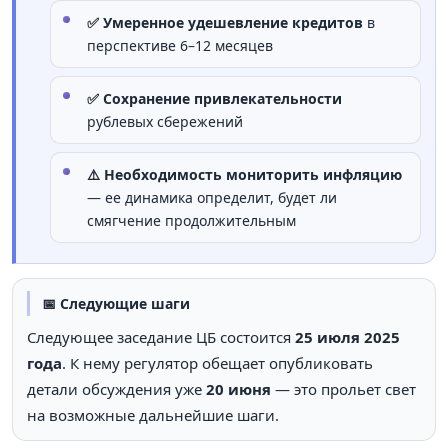
✅ Умеренное удешевление кредитов
в
перспективе 6–12 месяцев
✅ Сохранение привлекательности
рублевых сбережений
⚠️ Необходимость мониторить инфляцию
— ее динамика определит, будет ли
смягчение продолжительным
📅 Следующие шаги
Следующее заседание ЦБ состоится
25 июля 2025
года
. К нему регулятор обещает опубликовать
детали обсуждения уже
20 июня
— это прольет свет
на возможные дальнейшие шаги.