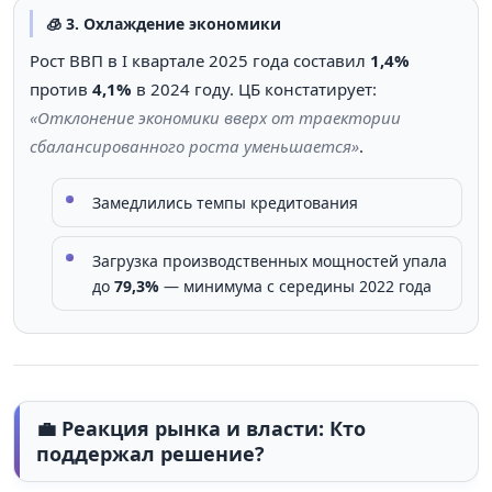
🧊 3. Охлаждение экономики
Рост ВВП в I квартале 2025 года составил
1,4%
против
4,1%
в 2024 году. ЦБ констатирует:
«Отклонение экономики вверх от траектории
сбалансированного роста уменьшается»
.
Замедлились темпы кредитования
Загрузка производственных мощностей упала
до
79,3%
— минимума с середины 2022 года
💼 Реакция рынка и власти: Кто
поддержал решение?