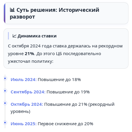
📊 Суть решения: Исторический
разворот
📈 Динамика ставки
С октября 2024 года ставка держалась на рекордном
уровне
21%
. До этого ЦБ последовательно
ужесточал политику:
Июль 2024:
Повышение до 18%
Сентябрь 2024:
Повышение до 19%
Октябрь 2024:
Повышение до 21% (рекордный
уровень)
Июнь 2025:
Первое снижение до 20%