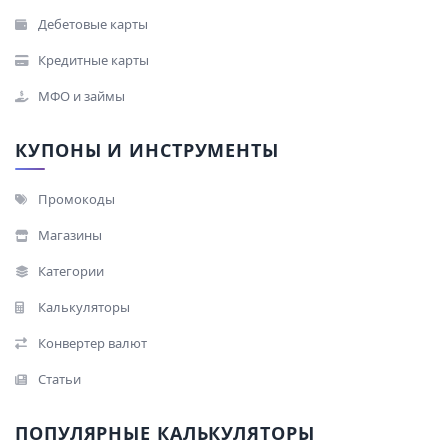
Дебетовые карты
Кредитные карты
МФО и займы
КУПОНЫ И ИНСТРУМЕНТЫ
Промокоды
Магазины
Категории
Калькуляторы
Конвертер валют
Статьи
ПОПУЛЯРНЫЕ КАЛЬКУЛЯТОРЫ