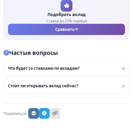
Подобрать вклад
Ставки до 23% годовых
Сравнить
Частые вопросы
Что будет со ставками по вкладам?
Стоит ли открывать вклад сейчас?
Поделиться: